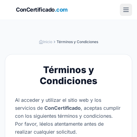
ConCertificado
.com
Inicio
Términos y Condiciones
Términos y
Condiciones
Al acceder y utilizar el sitio web y los
servicios de
ConCertificado
, aceptas cumplir
con los siguientes términos y condiciones.
Por favor, léelos atentamente antes de
realizar cualquier solicitud.