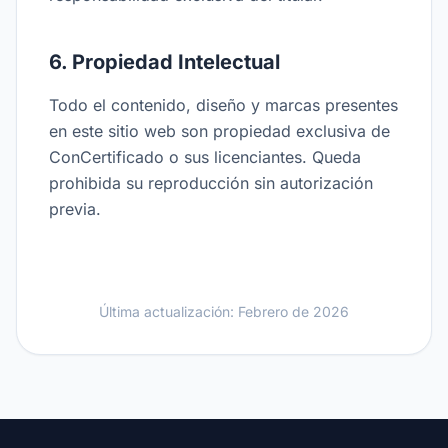
6. Propiedad Intelectual
Todo el contenido, diseño y marcas presentes
en este sitio web son propiedad exclusiva de
ConCertificado o sus licenciantes. Queda
prohibida su reproducción sin autorización
previa.
Última actualización: Febrero de 2026