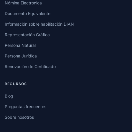
Nómina Electrónica
Documento Equivalente
Información sobre habilitación DIAN
Representación Gráfica
Persona Natural
Persona Jurídica
Renovación de Certificado
RECURSOS
Blog
Preguntas frecuentes
Sobre nosotros