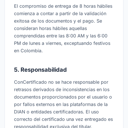
El compromiso de entrega de 8 horas hábiles
comienza a contar a partir de la validación
exitosa de los documentos y el pago. Se
consideran horas hábiles aquellas
comprendidas entre las 8:00 AM y las 6:00
PM de lunes a viernes, exceptuando festivos
en Colombia.
5. Responsabilidad
ConCertificado no se hace responsable por
retrasos derivados de inconsistencias en los
documentos proporcionados por el usuario o
por fallos externos en las plataformas de la
DIAN o entidades certificadoras. El uso
correcto del certificado una vez entregado es
responsabilidad exclusiva del titular.