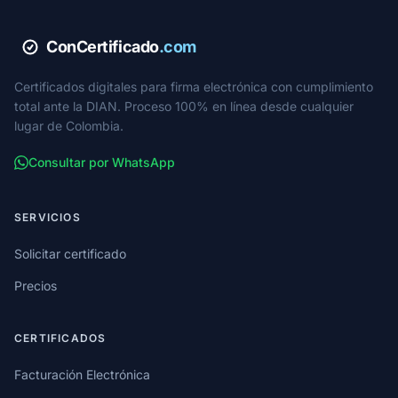
ConCertificado
.com
Certificados digitales para firma electrónica con cumplimiento
total ante la DIAN. Proceso 100% en línea desde cualquier
lugar de Colombia.
Consultar por WhatsApp
SERVICIOS
Solicitar certificado
Precios
CERTIFICADOS
Facturación Electrónica