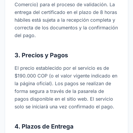
Comercio) para el proceso de validación. La
entrega del certificado en el plazo de 8 horas
hábiles está sujeta a la recepción completa y
correcta de los documentos y la confirmación
del pago.
3. Precios y Pagos
El precio establecido por el servicio es de
$190.000 COP (o el valor vigente indicado en
la página oficial). Los pagos se realizan de
forma segura a través de la pasarela de
pagos disponible en el sitio web. El servicio
solo se iniciará una vez confirmado el pago.
4. Plazos de Entrega