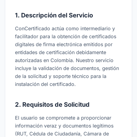
1. Descripción del Servicio
ConCertificado actúa como intermediario y
facilitador para la obtención de certificados
digitales de firma electrónica emitidos por
entidades de certificación debidamente
autorizadas en Colombia. Nuestro servicio
incluye la validación de documentos, gestión
de la solicitud y soporte técnico para la
instalación del certificado.
2. Requisitos de Solicitud
El usuario se compromete a proporcionar
información veraz y documentos legítimos
(RUT, Cédula de Ciudadanía, Cámara de