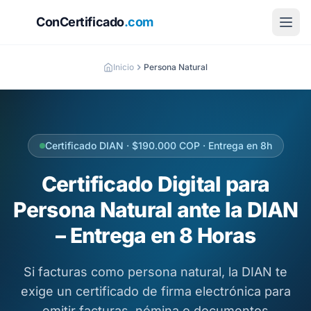
ConCertificado
.com
Inicio
Persona Natural
Certificado DIAN · $190.000 COP · Entrega en 8h
Certificado Digital para
Persona Natural ante la DIAN
– Entrega en 8 Horas
Si facturas como persona natural, la DIAN te
exige un certificado de firma electrónica para
emitir facturas, nómina o documentos