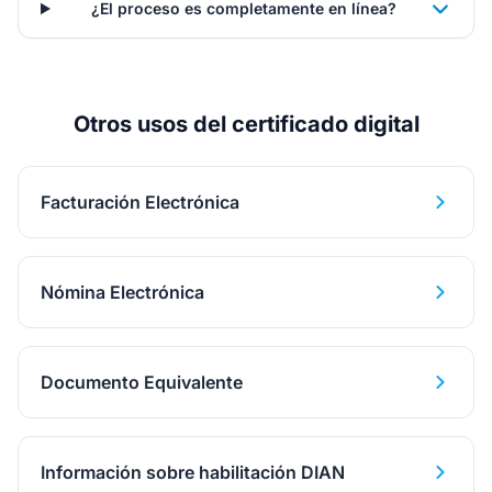
¿El proceso es completamente en línea?
Otros usos del certificado digital
Facturación Electrónica
Nómina Electrónica
Documento Equivalente
Información sobre habilitación DIAN