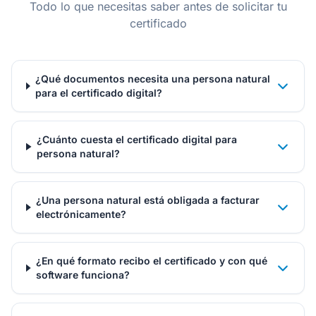
Todo lo que necesitas saber antes de solicitar tu
certificado
¿Qué documentos necesita una persona natural
para el certificado digital?
¿Cuánto cuesta el certificado digital para
persona natural?
¿Una persona natural está obligada a facturar
electrónicamente?
¿En qué formato recibo el certificado y con qué
software funciona?