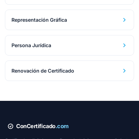
Representación Gráfica
Persona Jurídica
Renovación de Certificado
ConCertificado
.com