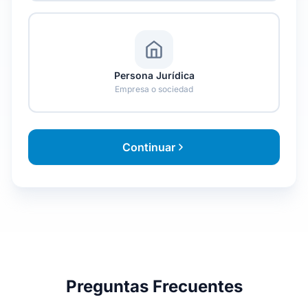
Persona Jurídica
Empresa o sociedad
Continuar
Preguntas Frecuentes