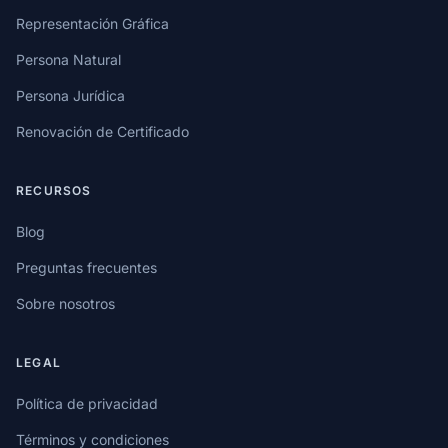
Representación Gráfica
Persona Natural
Persona Jurídica
Renovación de Certificado
RECURSOS
Blog
Preguntas frecuentes
Sobre nosotros
LEGAL
Política de privacidad
Términos y condiciones