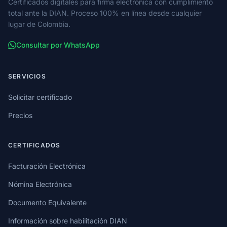
Certificados digitales para firma electrónica con cumplimiento
total ante la DIAN. Proceso 100% en línea desde cualquier
lugar de Colombia.
Consultar por WhatsApp
SERVICIOS
Solicitar certificado
Precios
CERTIFICADOS
Facturación Electrónica
Nómina Electrónica
Documento Equivalente
Información sobre habilitación DIAN