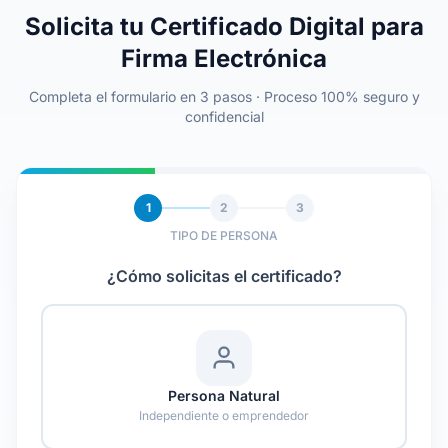
Solicita tu Certificado Digital para
Firma Electrónica
Completa el formulario en 3 pasos · Proceso 100% seguro y
confidencial
1
2
3
TIPO DE PERSONA
¿Cómo solicitas el certificado?
Persona Natural
Independiente o emprendedor